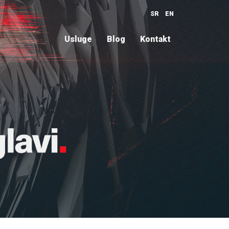
SR
EN
Usluge
Blog
Kontakt